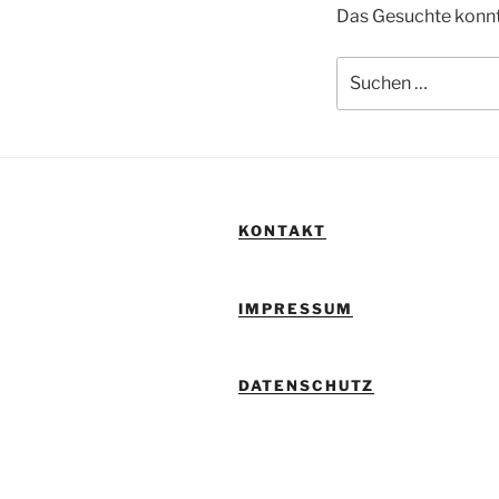
Das Gesuchte konnte
Suchen
nach:
KONTAKT
IMPRESSUM
DATENSCHUTZ