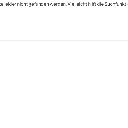
 leider nicht gefunden werden. Vielleicht hilft die Suchfunkti